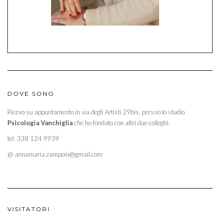
DOVE SONO
Ricevo su appuntamento in via degli Artisti 29bis, presso lo studio
Psicologia Vanchiglia
che ho fondato con altri due colleghi.
tel. 338 124 9939
@ annamaria.zamponi@gmail.com
VISITATORI