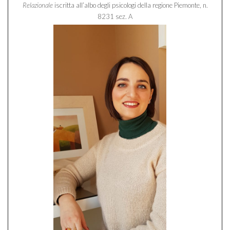
Relazionale
iscritta all’albo degli psicologi della regione Piemonte, n.
8231 sez. A